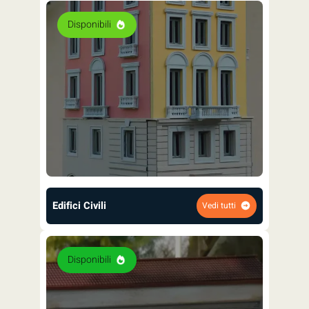
Disponibili
Edifici Civili
Vedi tutti
Disponibili