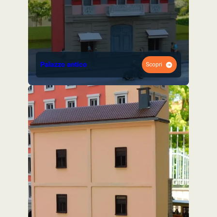
Palazzo antico
Scopri