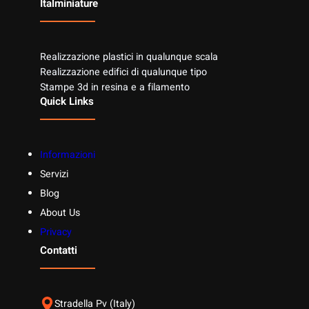
Italminiature
Realizzazione plastici in qualunque scala
Realizzazione edifici di qualunque tipo
Stampe 3d in resina e a filamento
Quick Links
Informazioni
Servizi
Blog
About Us
Privacy
Contatti
Stradella Pv (Italy)