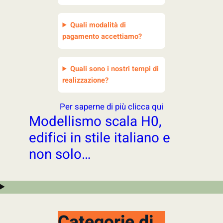
Quali modalità di
pagamento accettiamo?
Quali sono i nostri tempi di
realizzazione?
Per saperne di più clicca qui
Modellismo scala H0,
edifici in stile italiano e
non solo…
Categorie di