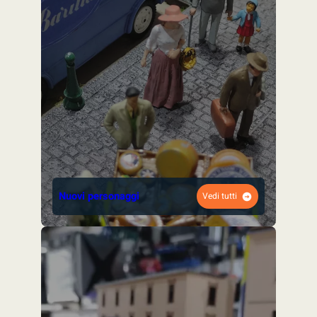
Nuovi personaggi
Vedi tutti