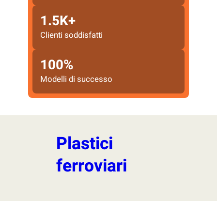
1.5K+
Clienti soddisfatti
100%
Modelli di successo
Plastici
ferroviari