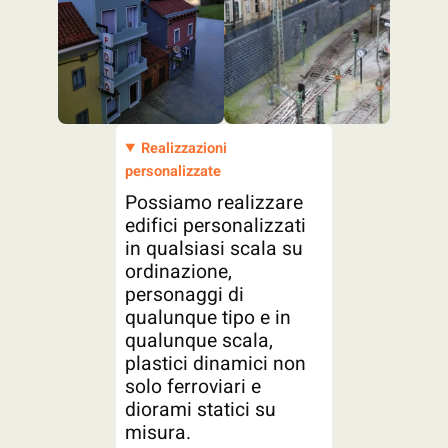
Realizzazioni
personalizzate
Possiamo realizzare
edifici personalizzati
in qualsiasi scala su
ordinazione,
personaggi di
qualunque tipo e in
qualunque scala,
plastici dinamici non
solo ferroviari e
diorami statici su
misura.