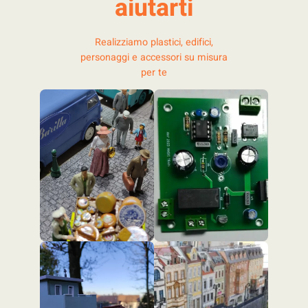
aiutarti
Realizziamo plastici, edifici,
personaggi e accessori su misura
per te