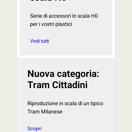
Serie di accessori in scala H0
per i vostri plastici
Vedi tutti
Nuova categoria:
Tram Cittadini
Riproduzione in scala di un tipico
Tram Milanese
Scopri