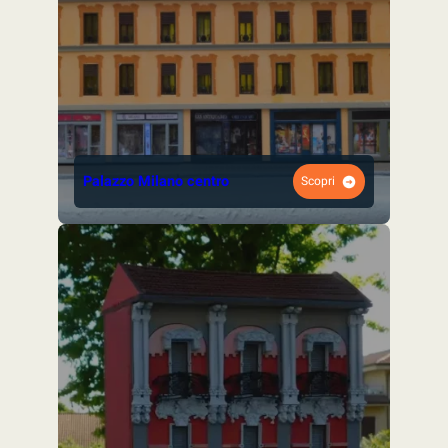
Palazzo Milano centro
Scopri