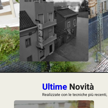
Ultime
Novità
Realizzate con le tecniche più recenti